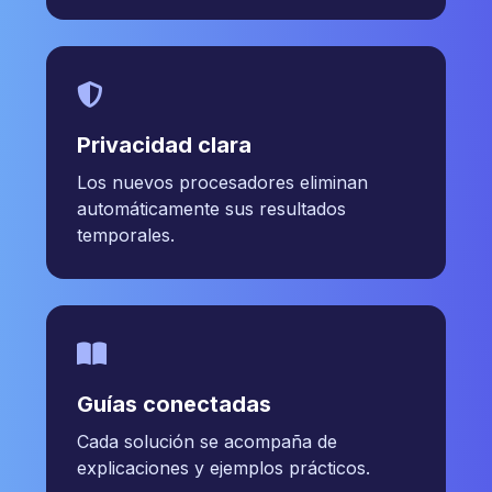
Privacidad clara
Los nuevos procesadores eliminan
automáticamente sus resultados
temporales.
Guías conectadas
Cada solución se acompaña de
explicaciones y ejemplos prácticos.