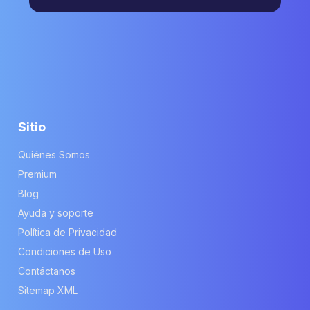
Sitio
Quiénes Somos
Premium
Blog
Ayuda y soporte
Política de Privacidad
Condiciones de Uso
Contáctanos
Sitemap XML