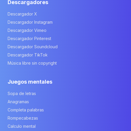
Descargadores
Descargador X
Descargador Instagram
Descargador Vimeo
Descargador Pinterest
Descargador Soundcloud
Descargador TikTok
Música libre sin copyright
Juegos mentales
Sopa de letras
Anagramas
Completa palabras
Rompecabezas
Calculo mental