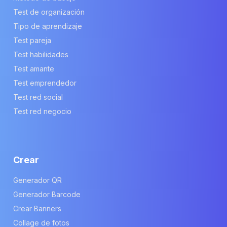
Test de organización
Tipo de aprendizaje
Test pareja
Test habilidades
Test amante
Test emprendedor
Test red social
Test red negocio
Crear
Generador QR
Generador Barcode
Crear Banners
Collage de fotos