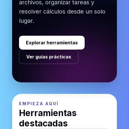
archivos, organizar tareas y
resolver cálculos desde un solo
lugar.
Explorar herramientas
Ver guías prácticas
EMPIEZA AQUÍ
Herramientas
destacadas