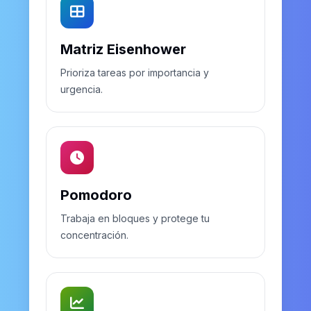
Matriz Eisenhower
Prioriza tareas por importancia y
urgencia.
Pomodoro
Trabaja en bloques y protege tu
concentración.