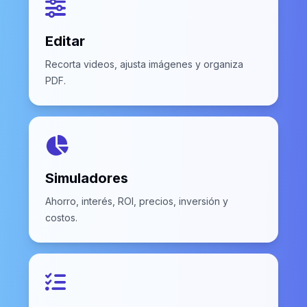
Editar
Recorta videos, ajusta imágenes y organiza
PDF.
Simuladores
Ahorro, interés, ROI, precios, inversión y
costos.