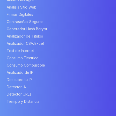
Análisis Sitio Web
Firmas Digitales
Contraseñas Seguras
Generador Hash Bcrypt
Analizador de Títulos
Analizador CSV/Excel
Test de Internet
Consumo Eléctrico
Consumo Combustible
Analizado de IP
Descubre tu IP
Detector IA
Detector URLs
Tiempo y Distancia