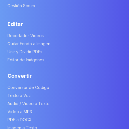
Gestión Scrum
Editar
Recortador Videos
Quitar Fondo a Imagen
Unir y Dividir PDFs
Editor de Imágenes
Convertir
Conversor de Código
Texto a Voz
Audio / Video a Texto
Video a MP3
PDF a DOCX
Imagen a Texto