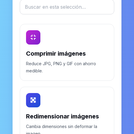
Filtrar herramientas
Comprimir imágenes
Reduce JPG, PNG y GIF con ahorro
medible.
Redimensionar imágenes
Cambia dimensiones sin deformar la
imagen.