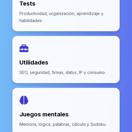
Tests
Productividad, organización, aprendizaje y
habilidades.
Utilidades
SEO, seguridad, firmas, datos, IP y consumo.
Juegos mentales
Memoria, lógica, palabras, cálculo y Sudoku.