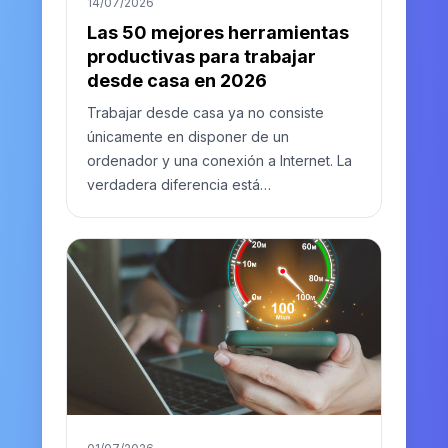
14/07/2026
Las 50 mejores herramientas
productivas para trabajar
desde casa en 2026
Trabajar desde casa ya no consiste
únicamente en disponer de un
ordenador y una conexión a Internet. La
verdadera diferencia está…