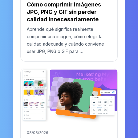
Cómo comprimir imágenes
JPG, PNG y GIF sin perder
calidad innecesariamente
Aprende qué significa realmente
comprimir una imagen, cómo elegir la
calidad adecuada y cuándo conviene
usar JPG, PNG o GIF para …
08/08/2026