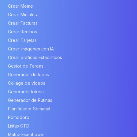
Crear Meme
Crear Miniatura
Crear Facturas
Crear Recibos
Crear Tarjetas
Crear Imágenes con IA
Crear Gráficos Estadísticos
Gestor de Tareas
Generador de Ideas
Collage de videos
Generador lotería
Generador de Rutinas
Planificador Semanal
Pomodoro
Listas GTD
Matriz Eisenhower