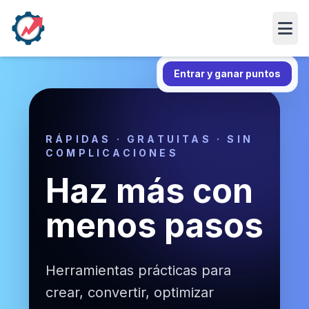
Abri
Entrar y ganar puntos
RÁPIDAS · GRATUITAS · SIN
COMPLICACIONES
Haz más con
menos pasos
Herramientas prácticas para
crear, convertir, optimizar