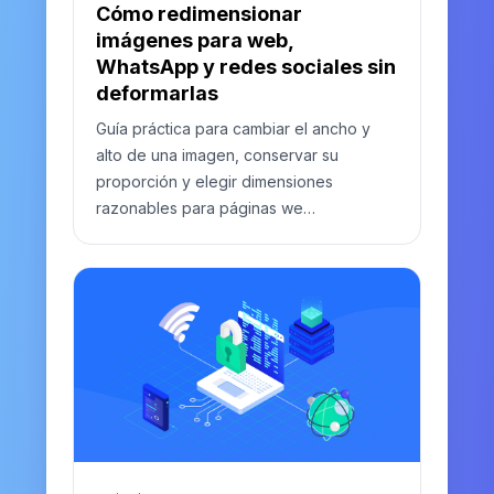
Cómo redimensionar
imágenes para web,
WhatsApp y redes sociales sin
deformarlas
Guía práctica para cambiar el ancho y
alto de una imagen, conservar su
proporción y elegir dimensiones
razonables para páginas we…