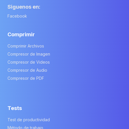
Siguenos en:
Facebook
Comprimir
Comprimir Archivos
Compresor de Imagen
Compresor de Videos
Compresor de Audio
Compresor de PDF
Tests
Test de productividad
Método de trabajo