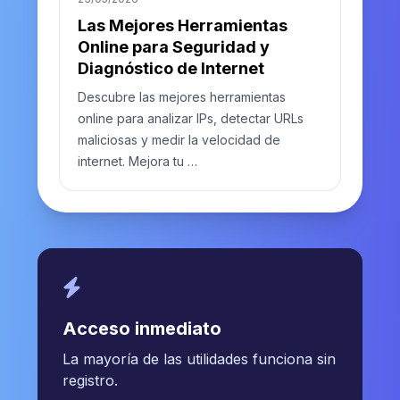
Las Mejores Herramientas
Online para Seguridad y
Diagnóstico de Internet
Descubre las mejores herramientas
online para analizar IPs, detectar URLs
maliciosas y medir la velocidad de
internet. Mejora tu …
Acceso inmediato
La mayoría de las utilidades funciona sin
registro.