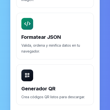
Formatear JSON
Valida, ordena y minifica datos en tu
navegador.
Generador QR
Crea códigos QR listos para descargar.