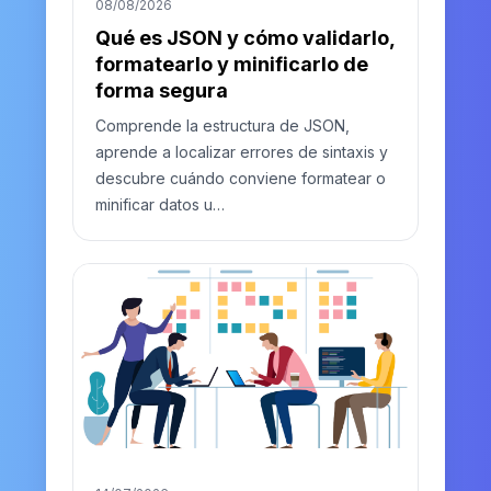
08/08/2026
Qué es JSON y cómo validarlo,
formatearlo y minificarlo de
forma segura
Comprende la estructura de JSON,
aprende a localizar errores de sintaxis y
descubre cuándo conviene formatear o
minificar datos u…