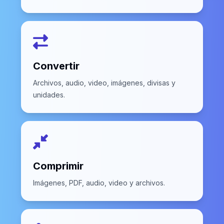
Convertir
Archivos, audio, video, imágenes, divisas y
unidades.
Comprimir
Imágenes, PDF, audio, video y archivos.