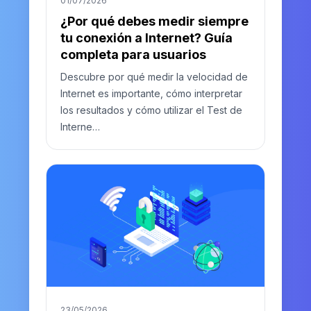
01/07/2026
¿Por qué debes medir siempre
tu conexión a Internet? Guía
completa para usuarios
Descubre por qué medir la velocidad de
Internet es importante, cómo interpretar
los resultados y cómo utilizar el Test de
Interne…
23/05/2026