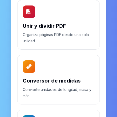
Unir y dividir PDF
Organiza páginas PDF desde una sola
utilidad.
Conversor de medidas
Convierte unidades de longitud, masa y
más.