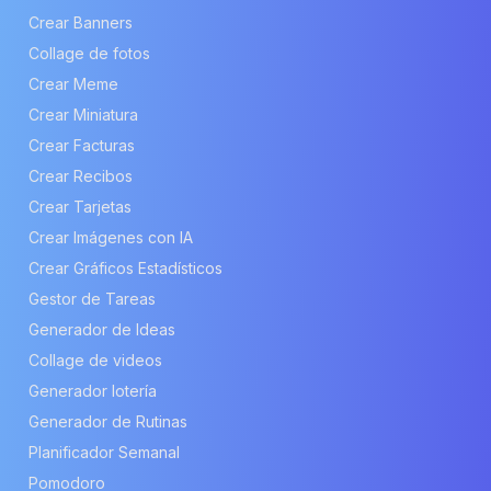
Crear Banners
Collage de fotos
Crear Meme
Crear Miniatura
Crear Facturas
Crear Recibos
Crear Tarjetas
Crear Imágenes con IA
Crear Gráficos Estadísticos
Gestor de Tareas
Generador de Ideas
Collage de videos
Generador lotería
Generador de Rutinas
Planificador Semanal
Pomodoro