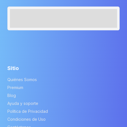
Sitio
Quiénes Somos
Premium
Blog
Ayuda y soporte
Política de Privacidad
Condiciones de Uso