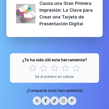
Causa una Gran Primera
Impresión: La Clave para
Crear una Tarjeta de
Presentación Digital
¿Te ha sido útil esta herramienta?
Sé el primero en valorar
¡Comparte esta herramienta!