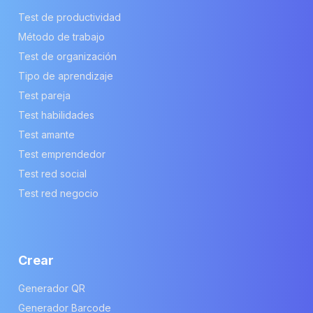
Test de productividad
Método de trabajo
Test de organización
Tipo de aprendizaje
Test pareja
Test habilidades
Test amante
Test emprendedor
Test red social
Test red negocio
Crear
Generador QR
Generador Barcode