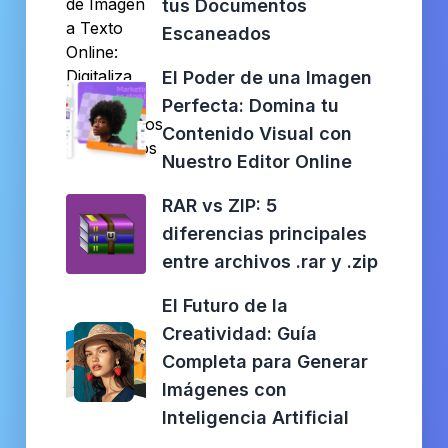
tus Documentos
Escaneados
El Poder de una Imagen
Perfecta: Domina tu
Contenido Visual con
Nuestro Editor Online
RAR vs ZIP: 5
diferencias principales
entre archivos .rar y .zip
El Futuro de la
Creatividad: Guía
Completa para Generar
Imágenes con
Inteligencia Artificial