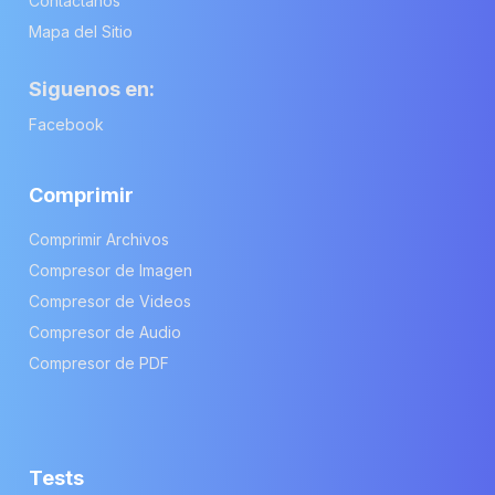
Contáctanos
Mapa del Sitio
Siguenos en:
Facebook
Comprimir
Comprimir Archivos
Compresor de Imagen
Compresor de Videos
Compresor de Audio
Compresor de PDF
Tests