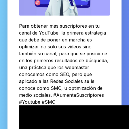
Para obtener más suscriptores en tu
canal de YouTube, la primera estrategia
que debe de poner en marcha es
optimizar no solo sus videos sino
también su canal, para que se posicione
en los primeros resultados de búsqueda,
una práctica que los webmaster
conocemos como SEO, pero que
aplicado a las Redes Sociales se le
conoce como SMO, u optimización de
medio sociales. #AumentaSuscriptores
#Youtube #SMO