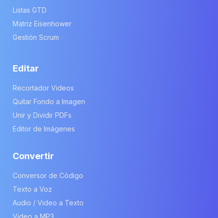
Listas GTD
Matriz Eisenhower
Gestión Scrum
Editar
Recortador Videos
Quitar Fondo a Imagen
Unir y Dividir PDFs
Editor de Imágenes
Convertir
Conversor de Código
Texto a Voz
Audio / Video a Texto
Video a MP3