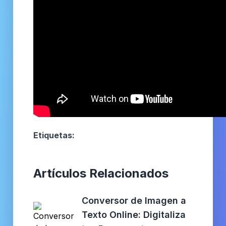
Etiquetas:
Artículos Relacionados
Conversor de Imagen a
Texto Online: Digitaliza