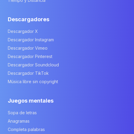
Tiempo y Distancia
Descargadores
Descargador X
Descargador Instagram
Descargador Vimeo
Descargador Pinterest
Descargador Soundcloud
Descargador TikTok
Música libre sin copyright
Juegos mentales
Sopa de letras
Anagramas
Completa palabras