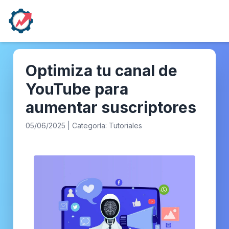
Optimiza tu canal de
YouTube para
aumentar suscriptores
05/06/2025 | Categoría: Tutoriales