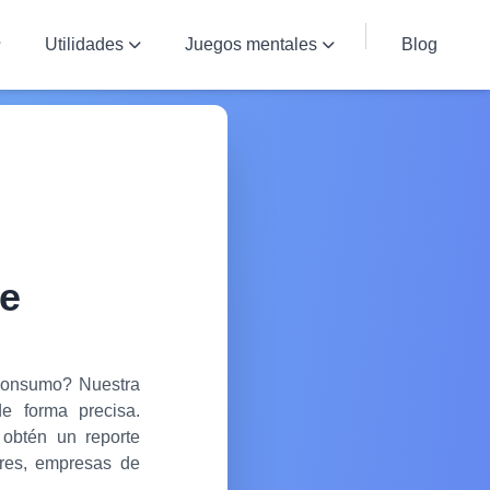
Utilidades
Juegos mentales
Blog
e
 consumo? Nuestra
e forma precisa.
 obtén un reporte
ares, empresas de