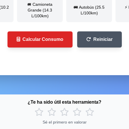
🚐 Camioneta
(10.2
🚌 Autobús (25.5
⚡ 
Grande (14.3
L/100km)
L/100km)
Calcular Consumo
Reiniciar
¿Te ha sido útil esta herramienta?
Sé el primero en valorar