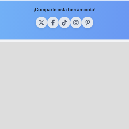
¡Comparte esta herramienta!