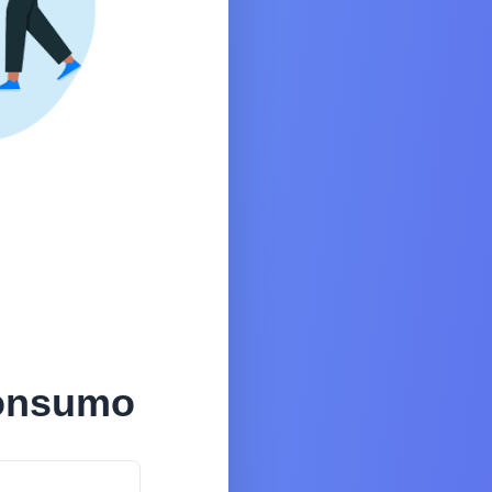
consumo