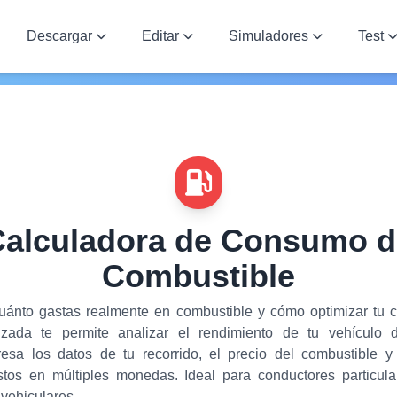
Descargar
Editar
Simuladores
Test
Calculadora de Consumo d
Combustible
uánto gastas realmente en combustible y cómo optimizar tu
zada te permite analizar el rendimiento de tu vehículo d
esa los datos de tu recorrido, el precio del combustible y
stos en múltiples monedas. Ideal para conductores particul
 vehiculares.