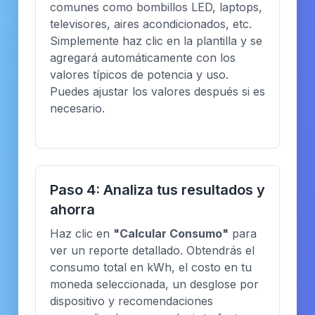
comunes como bombillos LED, laptops,
televisores, aires acondicionados, etc.
Simplemente haz clic en la plantilla y se
agregará automáticamente con los
valores típicos de potencia y uso.
Puedes ajustar los valores después si es
necesario.
Paso 4: Analiza tus resultados y
ahorra
Haz clic en
"Calcular Consumo"
para
ver un reporte detallado. Obtendrás el
consumo total en kWh, el costo en tu
moneda seleccionada, un desglose por
dispositivo y recomendaciones