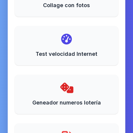
Collage con fotos
Test velocidad Internet
Geneador numeros lotería