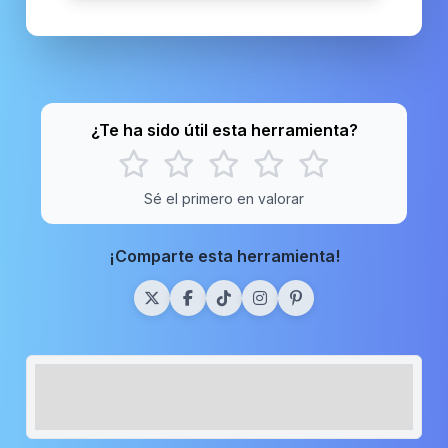
¿Te ha sido útil esta herramienta?
Sé el primero en valorar
¡Comparte esta herramienta!