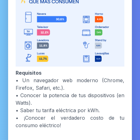
Requisitos
• Un navegador web moderno (Chrome,
Firefox, Safari, etc.).
• Conocer la potencia de tus dispositivos (en
Watts).
• Saber tu tarifa eléctrica por kWh.
• ¡Conocer el verdadero costo de tu
consumo eléctrico!