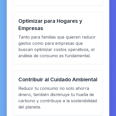
Optimizar para Hogares y
Empresas
Tanto para familias que quieren reducir
gastos como para empresas que
buscan optimizar costos operativos, el
análisis de consumo es fundamental.
Contribuir al Cuidado Ambiental
Reducir tu consumo no solo ahorra
dinero, también disminuye tu huella de
carbono y contribuye a la sostenibilidad
del planeta.