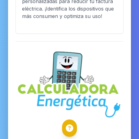
personalizadas para reducir tu factura
eléctrica. ¡Identifica los dispositivos que
más consumen y optimiza su uso!