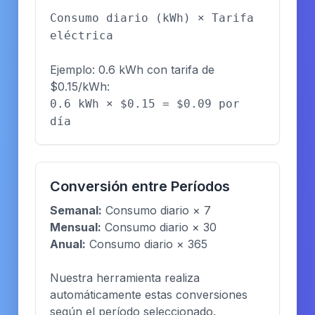
Consumo diario (kWh) × Tarifa
eléctrica
Ejemplo: 0.6 kWh con tarifa de
$0.15/kWh:
0.6 kWh × $0.15 = $0.09 por
día
Conversión entre Períodos
Semanal:
Consumo diario × 7
Mensual:
Consumo diario × 30
Anual:
Consumo diario × 365
Nuestra herramienta realiza
automáticamente estas conversiones
según el período seleccionado.