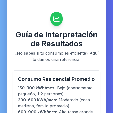
Guía de Interpretación
de Resultados
¿No sabes si tu consumo es eficiente? Aquí
te damos una referencia:
Consumo Residencial Promedio
150-300 kWh/mes:
Bajo (apartamento
pequeño, 1-2 personas)
300-600 kWh/mes:
Moderado (casa
mediana, familia promedio)
600-900 kWh/mes:
Alto (casa grande,