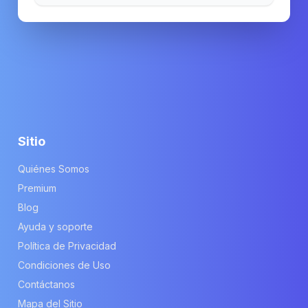
Sitio
Quiénes Somos
Premium
Blog
Ayuda y soporte
Política de Privacidad
Condiciones de Uso
Contáctanos
Mapa del Sitio