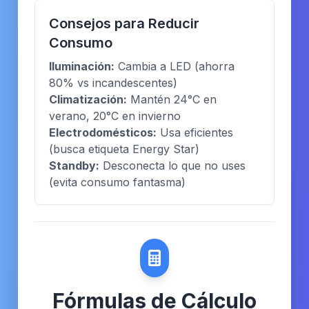
Consejos para Reducir
Consumo
Iluminación:
Cambia a LED (ahorra
80% vs incandescentes)
Climatización:
Mantén 24°C en
verano, 20°C en invierno
Electrodomésticos:
Usa eficientes
(busca etiqueta Energy Star)
Standby:
Desconecta lo que no uses
(evita consumo fantasma)
Fórmulas de Cálculo