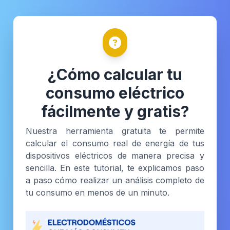
¿Cómo calcular tu
consumo eléctrico
fácilmente y gratis?
Nuestra herramienta gratuita te permite
calcular el consumo real de energía de tus
dispositivos eléctricos de manera precisa y
sencilla. En este tutorial, te explicamos paso
a paso cómo realizar un análisis completo de
tu consumo en menos de un minuto.