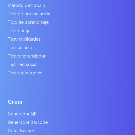
Método de trabajo
Test de organización
Tipo de aprendizaje
Test pareja
Test habilidades
Test amante
Test emprendedor
Test red social
Test red negocio
Crear
Generador QR
Generador Barcode
Crear Banners