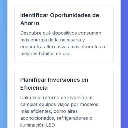
Identificar Oportunidades de
Ahorro
Descubre qué dispositivos consumen
más energía de la necesaria y
encuentra alternativas más eficientes o
mejores hábitos de uso.
Planificar Inversiones en
Eficiencia
Calcula el retorno de inversión al
cambiar equipos viejos por modelos
más eficientes, como aires
acondicionados, refrigeradores o
iluminación LED.