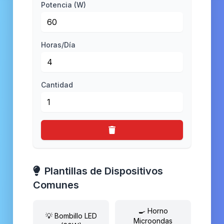
Potencia (W)
Horas/Día
Cantidad
Plantillas de Dispositivos
Comunes
🍳 Horno
💡 Bombillo LED
Microondas