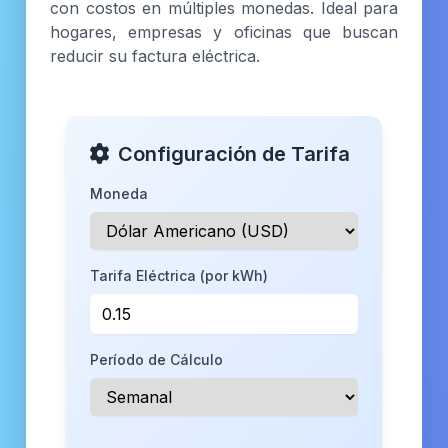
con costos en múltiples monedas. Ideal para
hogares, empresas y oficinas que buscan
reducir su factura eléctrica.
Configuración de Tarifa
Moneda
Tarifa Eléctrica (por kWh)
Período de Cálculo