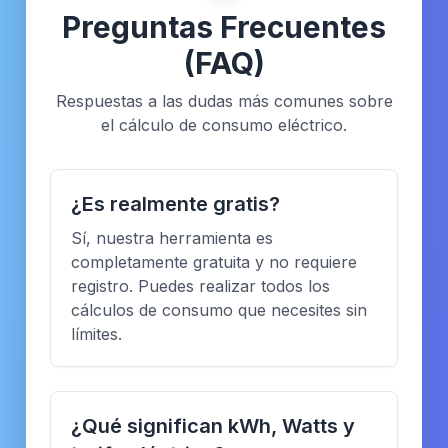
Preguntas Frecuentes
(FAQ)
Respuestas a las dudas más comunes sobre
el cálculo de consumo eléctrico.
¿Es realmente gratis?
Sí, nuestra herramienta es
completamente gratuita y no requiere
registro. Puedes realizar todos los
cálculos de consumo que necesites sin
límites.
¿Qué significan kWh, Watts y