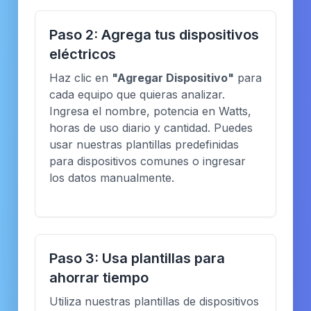
Paso 2: Agrega tus dispositivos
eléctricos
Haz clic en
"Agregar Dispositivo"
para
cada equipo que quieras analizar.
Ingresa el nombre, potencia en Watts,
horas de uso diario y cantidad. Puedes
usar nuestras plantillas predefinidas
para dispositivos comunes o ingresar
los datos manualmente.
Paso 3: Usa plantillas para
ahorrar tiempo
Utiliza nuestras plantillas de dispositivos