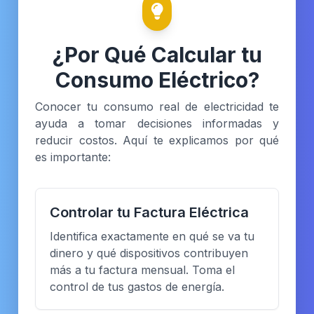
¿Por Qué Calcular tu
Consumo Eléctrico?
Conocer tu consumo real de electricidad te
ayuda a tomar decisiones informadas y
reducir costos. Aquí te explicamos por qué
es importante:
Controlar tu Factura Eléctrica
Identifica exactamente en qué se va tu
dinero y qué dispositivos contribuyen
más a tu factura mensual. Toma el
control de tus gastos de energía.