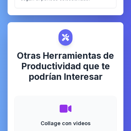
Otras Herramientas de
Productividad que te
podrían Interesar
Collage con videos