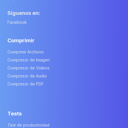
Siguenos en:
Facebook
Comprimir
Comprimir Archivos
Compresor de Imagen
Compresor de Videos
Compresor de Audio
Compresor de PDF
Tests
Test de productividad