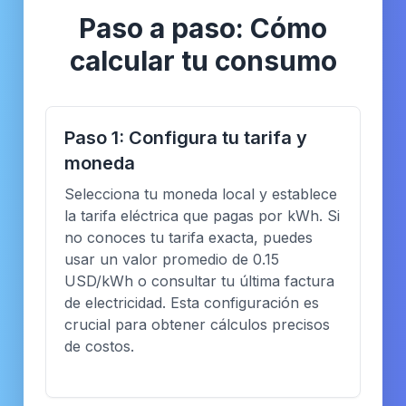
Paso a paso: Cómo
calcular tu consumo
Paso 1: Configura tu tarifa y
moneda
Selecciona tu moneda local y establece
la tarifa eléctrica que pagas por kWh. Si
no conoces tu tarifa exacta, puedes
usar un valor promedio de 0.15
USD/kWh o consultar tu última factura
de electricidad. Esta configuración es
crucial para obtener cálculos precisos
de costos.