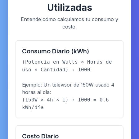
Utilizadas
Entiende cómo calculamos tu consumo y
costo:
Consumo Diario (kWh)
(Potencia en Watts × Horas de
uso × Cantidad) ÷ 1000
Ejemplo: Un televisor de 150W usado 4
horas al día:
(150W × 4h × 1) ÷ 1000 = 0.6
kWh/día
Costo Diario