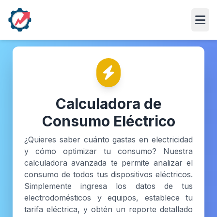
Abri
Calculadora de
Consumo Eléctrico
¿Quieres saber cuánto gastas en electricidad
y cómo optimizar tu consumo? Nuestra
calculadora avanzada te permite analizar el
consumo de todos tus dispositivos eléctricos.
Simplemente ingresa los datos de tus
electrodomésticos y equipos, establece tu
tarifa eléctrica, y obtén un reporte detallado