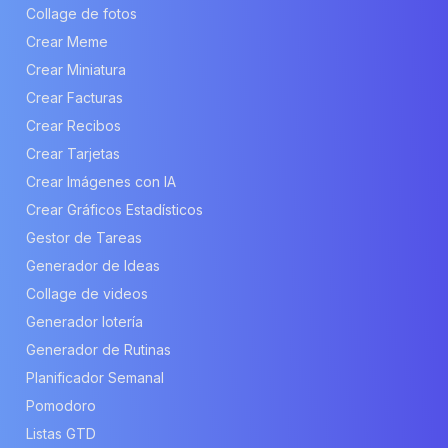
Collage de fotos
Crear Meme
Crear Miniatura
Crear Facturas
Crear Recibos
Crear Tarjetas
Crear Imágenes con IA
Crear Gráficos Estadísticos
Gestor de Tareas
Generador de Ideas
Collage de videos
Generador lotería
Generador de Rutinas
Planificador Semanal
Pomodoro
Listas GTD