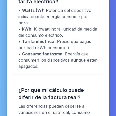
tarifa eléctrica?
•
Watts (W):
Potencia del dispositivo,
indica cuánta energía consume por
hora.
•
kWh:
Kilowatt-hora, unidad de medida
del consumo eléctrico.
•
Tarifa eléctrica:
Precio que pagas
por cada kWh consumido.
•
Consumo fantasma:
Energía que
consumen los dispositivos aunque estén
apagados.
¿Por qué mi cálculo puede
diferir de la factura real?
Las diferencias pueden deberse a:
variaciones en el uso real, consumo