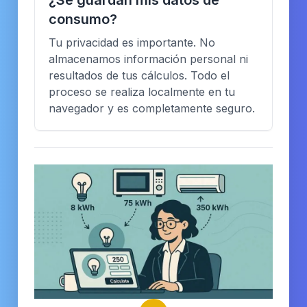
¿Se guardan mis datos de
consumo?
Tu privacidad es importante. No
almacenamos información personal ni
resultados de tus cálculos. Todo el
proceso se realiza localmente en tu
navegador y es completamente seguro.