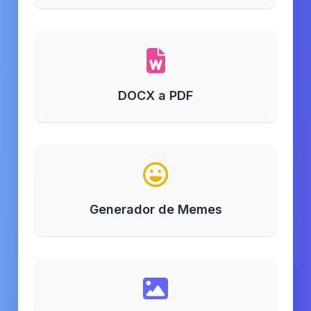
DOCX a PDF
Generador de Memes