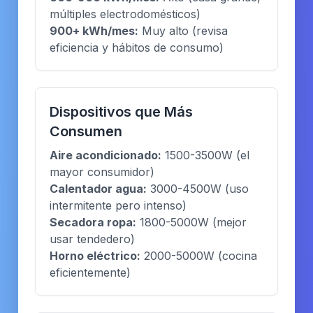
múltiples electrodomésticos)
900+ kWh/mes:
Muy alto (revisa
eficiencia y hábitos de consumo)
Dispositivos que Más
Consumen
Aire acondicionado:
1500-3500W (el
mayor consumidor)
Calentador agua:
3000-4500W (uso
intermitente pero intenso)
Secadora ropa:
1800-5000W (mejor
usar tendedero)
Horno eléctrico:
2000-5000W (cocina
eficientemente)