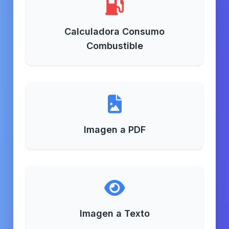
Calculadora Consumo
Combustible
Imagen a PDF
Imagen a Texto