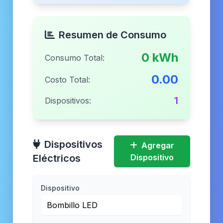
Resumen de Consumo
0 kWh
Consumo Total:
0.00
Costo Total:
1
Dispositivos:
Dispositivos
Agregar
Eléctricos
Dispositivo
Dispositivo