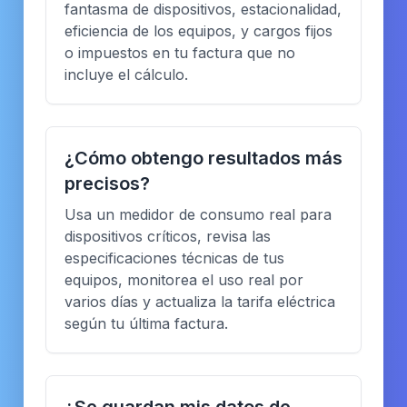
fantasma de dispositivos, estacionalidad,
eficiencia de los equipos, y cargos fijos
o impuestos en tu factura que no
incluye el cálculo.
¿Cómo obtengo resultados más
precisos?
Usa un medidor de consumo real para
dispositivos críticos, revisa las
especificaciones técnicas de tus
equipos, monitorea el uso real por
varios días y actualiza la tarifa eléctrica
según tu última factura.