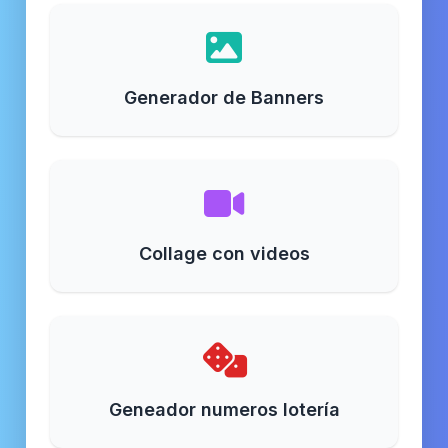
Generador de Banners
Collage con videos
Geneador numeros lotería