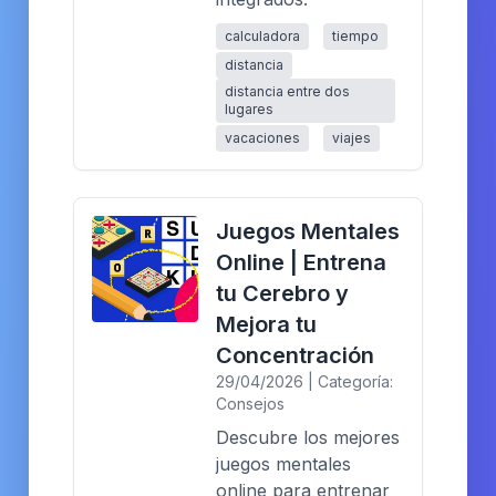
calculadora
tiempo
distancia
distancia entre dos
lugares
vacaciones
viajes
Juegos Mentales
Online | Entrena
tu Cerebro y
Mejora tu
Concentración
29/04/2026 | Categoría:
Consejos
Descubre los mejores
juegos mentales
online para entrenar