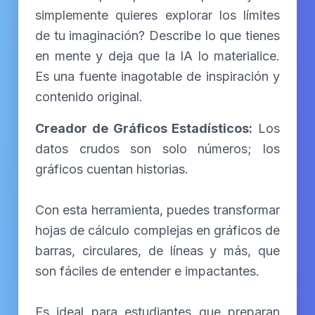
simplemente quieres explorar los límites
de tu imaginación? Describe lo que tienes
en mente y deja que la IA lo materialice.
Es una fuente inagotable de inspiración y
contenido original.
Creador de Gráficos Estadísticos:
Los
datos crudos son solo números; los
gráficos cuentan historias.
Con esta herramienta, puedes transformar
hojas de cálculo complejas en gráficos de
barras, circulares, de líneas y más, que
son fáciles de entender e impactantes.
Es ideal para estudiantes que preparan