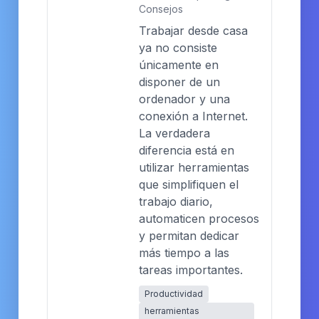
Consejos
Trabajar desde casa
ya no consiste
únicamente en
disponer de un
ordenador y una
conexión a Internet.
La verdadera
diferencia está en
utilizar herramientas
que simplifiquen el
trabajo diario,
automaticen procesos
y permitan dedicar
más tiempo a las
tareas importantes.
Productividad
herramientas