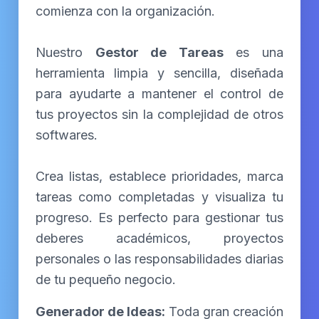
comienza con la organización.
Nuestro
Gestor de Tareas
es una
herramienta limpia y sencilla, diseñada
para ayudarte a mantener el control de
tus proyectos sin la complejidad de otros
softwares.
Crea listas, establece prioridades, marca
tareas como completadas y visualiza tu
progreso. Es perfecto para gestionar tus
deberes académicos, proyectos
personales o las responsabilidades diarias
de tu pequeño negocio.
Generador de Ideas:
Toda gran creación