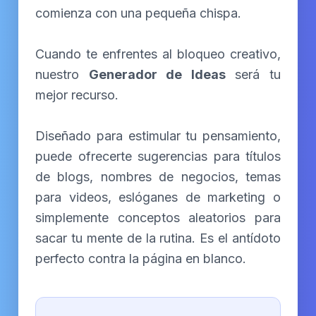
comienza con una pequeña chispa.
Cuando te enfrentes al bloqueo creativo,
nuestro
Generador de Ideas
será tu
mejor recurso.
Diseñado para estimular tu pensamiento,
puede ofrecerte sugerencias para títulos
de blogs, nombres de negocios, temas
para videos, eslóganes de marketing o
simplemente conceptos aleatorios para
sacar tu mente de la rutina. Es el antídoto
perfecto contra la página en blanco.