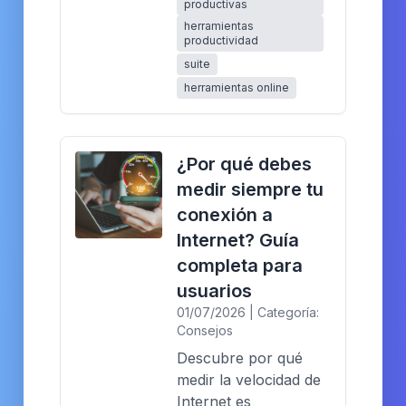
productivas
herramientas
productividad
suite
herramientas online
¿Por qué debes
medir siempre tu
conexión a
Internet? Guía
completa para
usuarios
01/07/2026 | Categoría:
Consejos
Descubre por qué
medir la velocidad de
Internet es