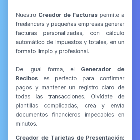
Nuestro
Creador de Facturas
permite a
freelancers y pequeñas empresas generar
facturas personalizadas, con cálculo
automático de impuestos y totales, en un
formato limpio y profesional.
De igual forma, el
Generador de
Recibos
es perfecto para confirmar
pagos y mantener un registro claro de
todas las transacciones. Olvídate de
plantillas complicadas; crea y envía
documentos financieros impecables en
minutos.
Creador de Tarjetas de Presentación: