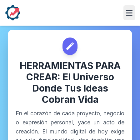
Abri
HERRAMIENTAS PARA
CREAR: El Universo
Donde Tus Ideas
Cobran Vida
En el corazón de cada proyecto, negocio
o expresión personal, yace un acto de
creación. El mundo digital de hoy exige