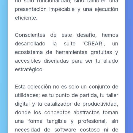
no solo funcionalidad, sino también una
presentación impecable y una ejecución
eficiente.
Conscientes de este desafío, hemos
desarrollado la suite 'CREAR', un
ecosistema de herramientas gratuitas y
accesibles diseñadas para ser tu aliado
estratégico.
Esta colección no es solo un conjunto de
utilidades; es tu punto de partida, tu taller
digital y tu catalizador de productividad,
donde los conceptos abstractos toman
una forma tangible y profesional, sin
necesidad de software costoso ni de