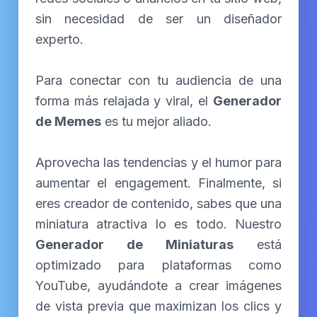
sin necesidad de ser un diseñador
experto.
Para conectar con tu audiencia de una
forma más relajada y viral, el
Generador
de Memes
es tu mejor aliado.
Aprovecha las tendencias y el humor para
aumentar el engagement. Finalmente, si
eres creador de contenido, sabes que una
miniatura atractiva lo es todo. Nuestro
Generador de Miniaturas
está
optimizado para plataformas como
YouTube, ayudándote a crear imágenes
de vista previa que maximizan los clics y