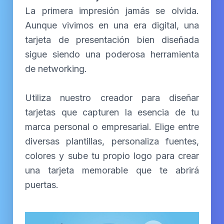
La primera impresión jamás se olvida.
Aunque vivimos en una era digital, una
tarjeta de presentación bien diseñada
sigue siendo una poderosa herramienta
de networking.
Utiliza nuestro creador para diseñar
tarjetas que capturen la esencia de tu
marca personal o empresarial. Elige entre
diversas plantillas, personaliza fuentes,
colores y sube tu propio logo para crear
una tarjeta memorable que te abrirá
puertas.