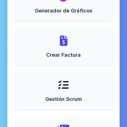
Generador de Gráficos
Crear Factura
Gestión Scrum