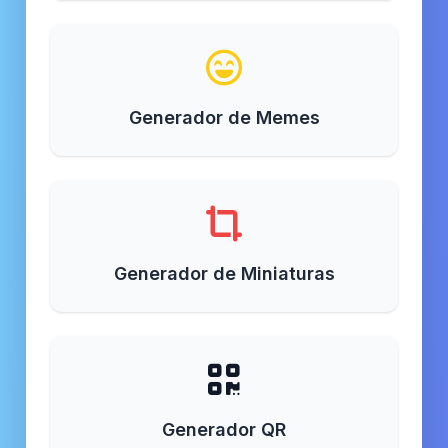
Generador de Memes
Generador de Miniaturas
Generador QR