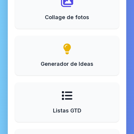
Collage de fotos
Generador de Ideas
Listas GTD