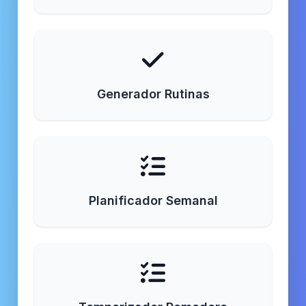
Generador Rutinas
Planificador Semanal