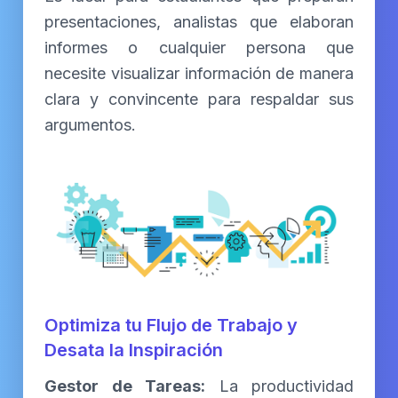
presentaciones, analistas que elaboran
informes o cualquier persona que
necesite visualizar información de manera
clara y convincente para respaldar sus
argumentos.
Optimiza tu Flujo de Trabajo y
Desata la Inspiración
Gestor de Tareas:
La productividad