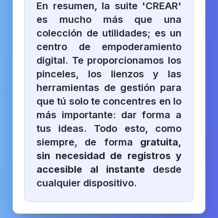
En resumen, la suite 'CREAR'
es mucho más que una
colección de utilidades; es un
centro de empoderamiento
digital. Te proporcionamos los
pinceles, los lienzos y las
herramientas de gestión para
que tú solo te concentres en lo
más importante: dar forma a
tus ideas. Todo esto, como
siempre, de forma
gratuita,
sin necesidad de registros y
accesible al instante
desde
cualquier dispositivo.