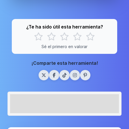
¿Te ha sido útil esta herramienta?
Sé el primero en valorar
¡Comparte esta herramienta!