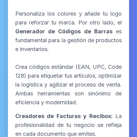
Personaliza los colores y añade tu logo
para reforzar tu marca. Por otro lado, el
Generador de Códigos de Barras
es
fundamental para la gestión de productos
e inventarios.
Crea códigos estándar (EAN, UPC, Code
128) para etiquetar tus artículos, optimizar
la logística y agilizar el proceso de venta.
Ambas herramientas son sinónimo de
eficiencia y modernidad.
Creadores de Facturas y Recibos:
La
profesionalidad de tu negocio se refleja
en cada documento que emites.