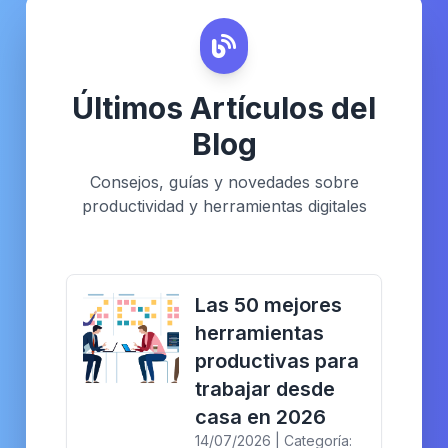
Últimos Artículos del
Blog
Consejos, guías y novedades sobre
productividad y herramientas digitales
Las 50 mejores
herramientas
productivas para
trabajar desde
casa en 2026
14/07/2026 | Categoría: