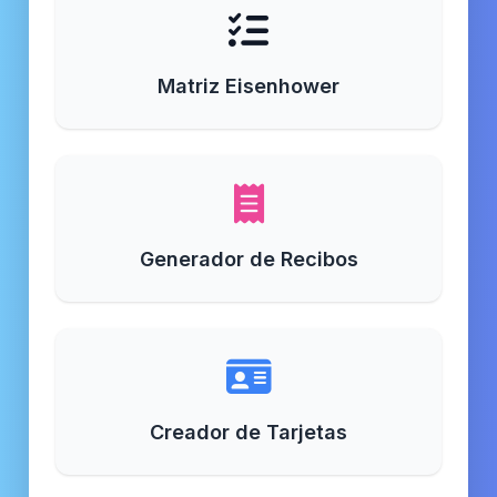
Matriz Eisenhower
Generador de Recibos
Creador de Tarjetas