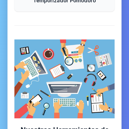
Temporizador Pomodoro