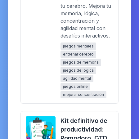
tu cerebro. Mejora tu
memoria, lógica,
concentración y
agilidad mental con
desafíos interactivos.
juegos mentales
entrenar cerebro
juegos de memoria
juegos de lógica
agilidad mental
juegos online
mejorar concentración
Kit definitivo de
productividad:
Pomodoro, GTD,