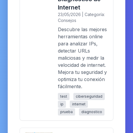
Internet
23/05/2026 | Categoría:
Consejos
Descubre las mejores
herramientas online
para analizar IPs,
detectar URLs
maliciosas y medir la
velocidad de internet.
Mejora tu seguridad y
optimiza tu conexión
fácilmente.
test
ciberseguridad
ip
internet
prueba
diagnostico