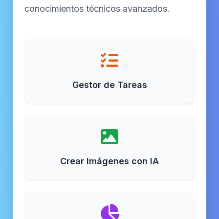
conocimientos técnicos avanzados.
Gestor de Tareas
Crear Imágenes con IA