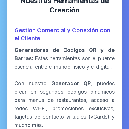
Nuestras Herramientas de
Creación
Gestión Comercial y Conexión con
el Cliente
Generadores de Códigos QR y de
Barras:
Estas herramientas son el puente
esencial entre el mundo físico y el digital.
Con nuestro
Generador QR
, puedes
crear en segundos códigos dinámicos
para menús de restaurantes, acceso a
redes Wi-Fi, promociones exclusivas,
tarjetas de contacto virtuales (vCards) y
mucho más.