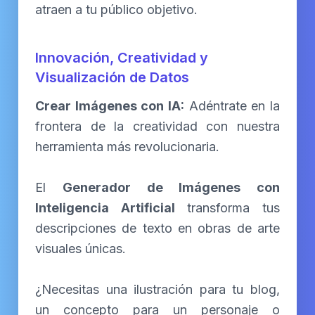
atraen a tu público objetivo.
Innovación, Creatividad y
Visualización de Datos
Crear Imágenes con IA:
Adéntrate en la
frontera de la creatividad con nuestra
herramienta más revolucionaria.
El
Generador de Imágenes con
Inteligencia Artificial
transforma tus
descripciones de texto en obras de arte
visuales únicas.
¿Necesitas una ilustración para tu blog,
un concepto para un personaje o