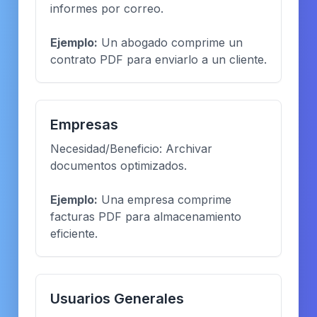
informes por correo.
Ejemplo:
Un abogado comprime un
contrato PDF para enviarlo a un cliente.
Empresas
Necesidad/Beneficio: Archivar
documentos optimizados.
Ejemplo:
Una empresa comprime
facturas PDF para almacenamiento
eficiente.
Usuarios Generales