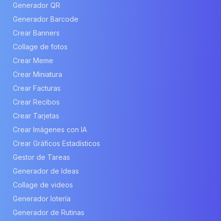
Generador QR
Generador Barcode
Crear Banners
Collage de fotos
Crear Meme
Crear Miniatura
Crear Facturas
Crear Recibos
Crear Tarjetas
Crear Imágenes con IA
Crear Gráficos Estadísticos
Gestor de Tareas
Generador de Ideas
Collage de videos
Generador lotería
Generador de Rutinas