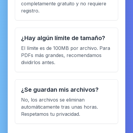
completamente gratuito y no requiere
registro.
¿Hay algún límite de tamaño?
El límite es de 100MB por archivo. Para
PDFs más grandes, recomendamos
dividirlos antes.
¿Se guardan mis archivos?
No, los archivos se eliminan
automáticamente tras unas horas.
Respetamos tu privacidad.