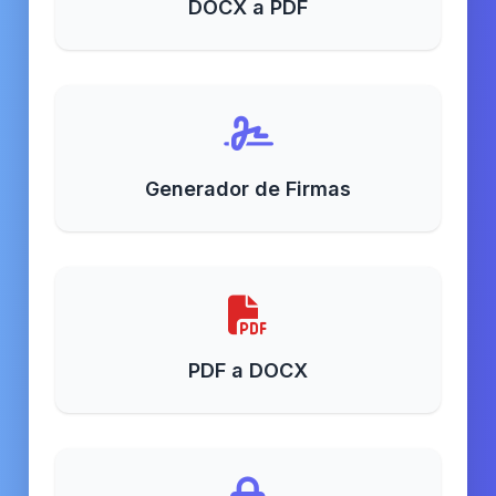
DOCX a PDF
Generador de Firmas
PDF a DOCX