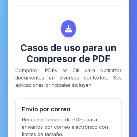
Casos de uso para un
Compresor de PDF
Comprimir PDFs es útil para optimizar
documentos en diversos contextos. Sus
aplicaciones principales incluyen:
Envío por correo
Reduce el tamaño de PDFs para
enviarlos por correo electrónico con
límites de tamaño.