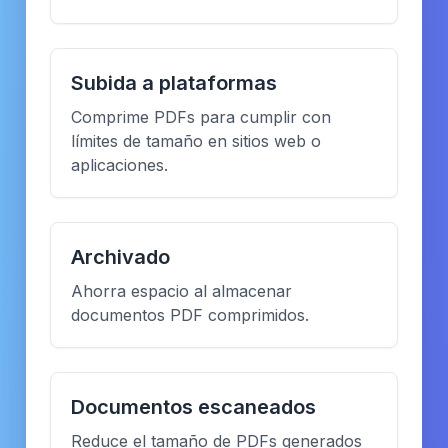
Subida a plataformas
Comprime PDFs para cumplir con
límites de tamaño en sitios web o
aplicaciones.
Archivado
Ahorra espacio al almacenar
documentos PDF comprimidos.
Documentos escaneados
Reduce el tamaño de PDFs generados