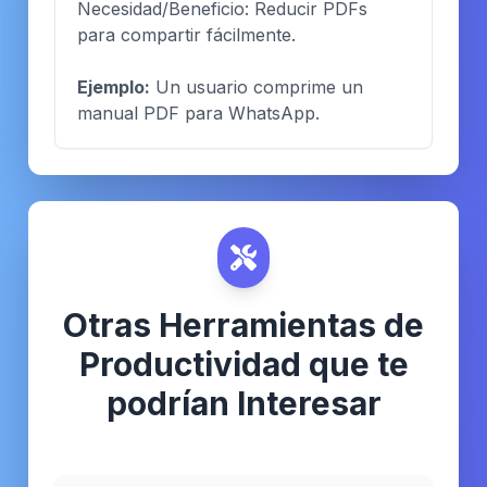
Necesidad/Beneficio: Reducir PDFs
para compartir fácilmente.
Ejemplo:
Un usuario comprime un
manual PDF para WhatsApp.
Otras Herramientas de
Productividad que te
podrían Interesar