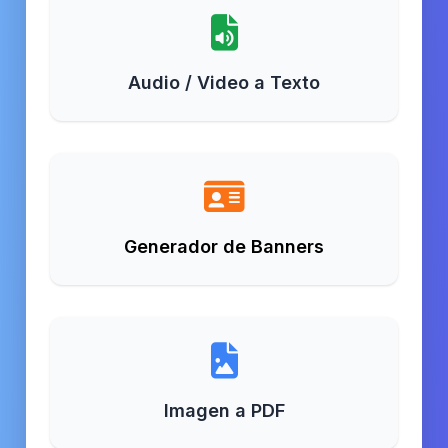
Audio / Video a Texto
Generador de Banners
Imagen a PDF