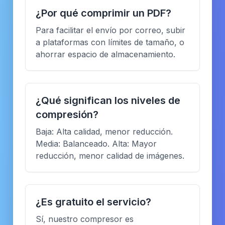
¿Por qué comprimir un PDF?
Para facilitar el envío por correo, subir
a plataformas con límites de tamaño, o
ahorrar espacio de almacenamiento.
¿Qué significan los niveles de
compresión?
Baja: Alta calidad, menor reducción.
Media: Balanceado. Alta: Mayor
reducción, menor calidad de imágenes.
¿Es gratuito el servicio?
Sí, nuestro compresor es