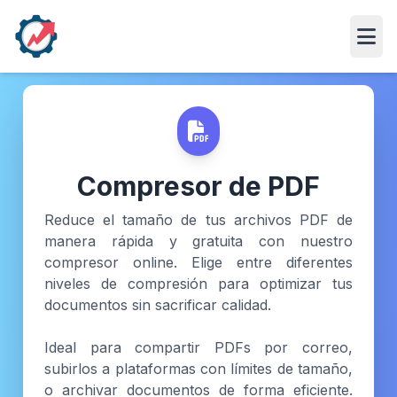
Abri
Compresor de PDF
Reduce el tamaño de tus archivos PDF de
manera rápida y gratuita con nuestro
compresor online. Elige entre diferentes
niveles de compresión para optimizar tus
documentos sin sacrificar calidad.
Ideal para compartir PDFs por correo,
subirlos a plataformas con límites de tamaño,
o archivar documentos de forma eficiente.