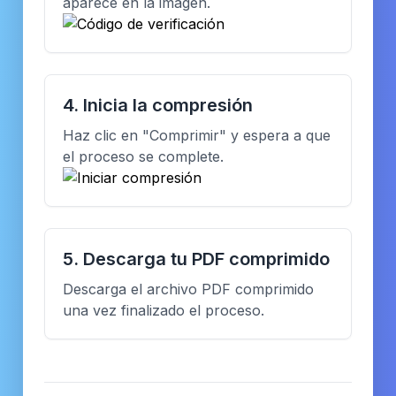
aparece en la imagen.
4. Inicia la compresión
Haz clic en "Comprimir" y espera a que
el proceso se complete.
5. Descarga tu PDF comprimido
Descarga el archivo PDF comprimido
una vez finalizado el proceso.