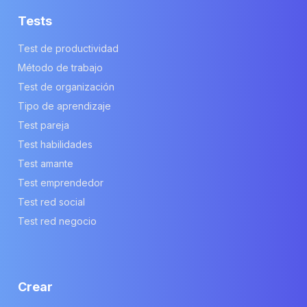
Tests
Test de productividad
Método de trabajo
Test de organización
Tipo de aprendizaje
Test pareja
Test habilidades
Test amante
Test emprendedor
Test red social
Test red negocio
Crear