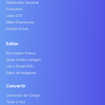
Planificador Semanal
Pomodoro
Listas GTD
Matriz Eisenhower
Gestión Scrum
Editar
Recortador Videos
Quitar Fondo a Imagen
Unir y Dividir PDFs
Editor de Imágenes
Convertir
Conversor de Código
Texto a Voz