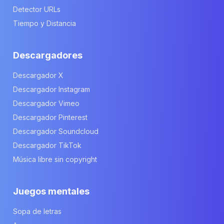
Detector URLs
Tiempo y Distancia
Descargadores
Descargador X
Descargador Instagram
Descargador Vimeo
Descargador Pinterest
Descargador Soundcloud
Descargador TikTok
Música libre sin copyright
Juegos mentales
Sopa de letras