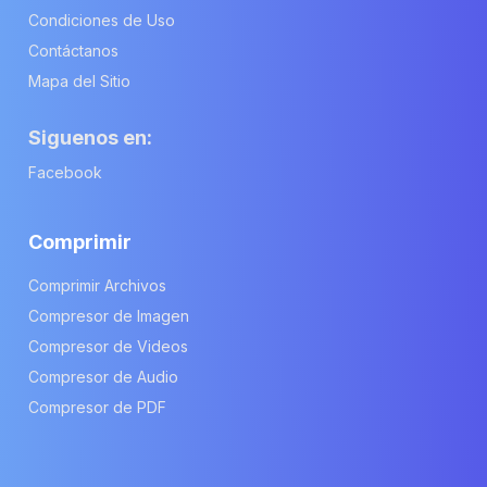
Condiciones de Uso
Contáctanos
Mapa del Sitio
Siguenos en:
Facebook
Comprimir
Comprimir Archivos
Compresor de Imagen
Compresor de Videos
Compresor de Audio
Compresor de PDF