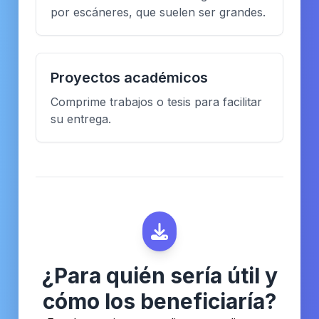
por escáneres, que suelen ser grandes.
Proyectos académicos
Comprime trabajos o tesis para facilitar
su entrega.
¿Para quién sería útil y
cómo los beneficiaría?