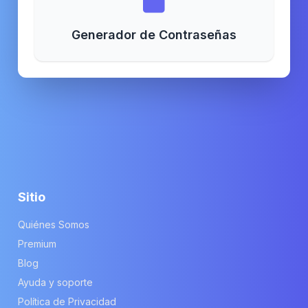
Generador de Contraseñas
Sitio
Quiénes Somos
Premium
Blog
Ayuda y soporte
Política de Privacidad