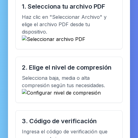
1. Selecciona tu archivo PDF
Haz clic en "Seleccionar Archivo" y
elige el archivo PDF desde tu
dispositivo.
2. Elige el nivel de compresión
Selecciona baja, media o alta
compresión según tus necesidades.
3. Código de verificación
Ingresa el código de verificación que