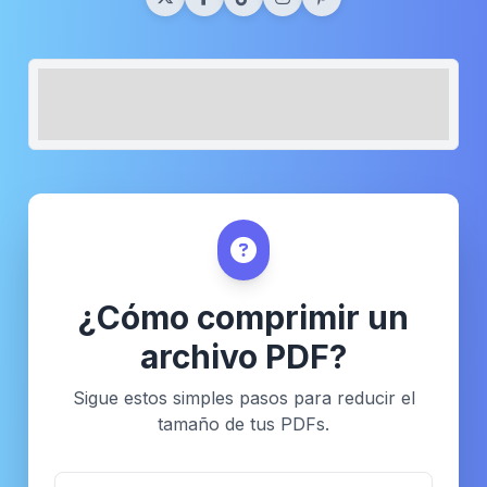
¿Cómo comprimir un
archivo PDF?
Sigue estos simples pasos para reducir el
tamaño de tus PDFs.