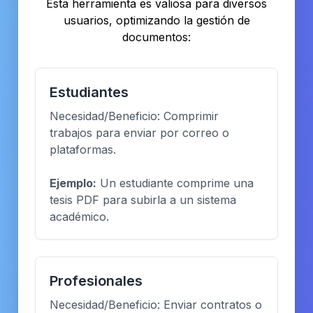
Esta herramienta es valiosa para diversos
usuarios, optimizando la gestión de
documentos:
Estudiantes
Necesidad/Beneficio: Comprimir
trabajos para enviar por correo o
plataformas.
Ejemplo:
Un estudiante comprime una
tesis PDF para subirla a un sistema
académico.
Profesionales
Necesidad/Beneficio: Enviar contratos o