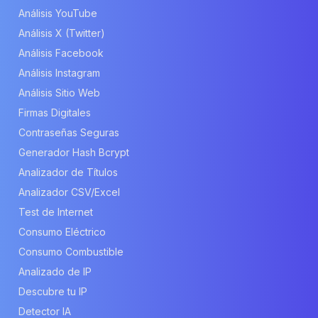
Análisis YouTube
Análisis X (Twitter)
Análisis Facebook
Análisis Instagram
Análisis Sitio Web
Firmas Digitales
Contraseñas Seguras
Generador Hash Bcrypt
Analizador de Títulos
Analizador CSV/Excel
Test de Internet
Consumo Eléctrico
Consumo Combustible
Analizado de IP
Descubre tu IP
Detector IA