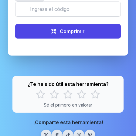
Comprimir
¿Te ha sido útil esta herramienta?
Sé el primero en valorar
¡Comparte esta herramienta!