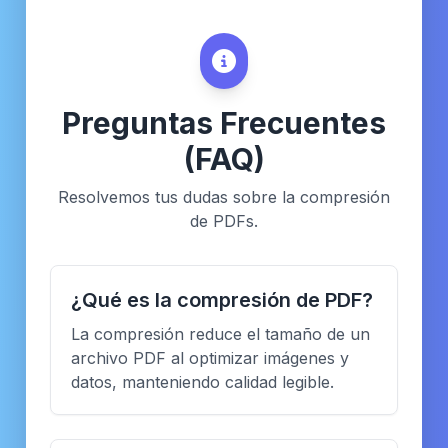
Preguntas Frecuentes
(FAQ)
Resolvemos tus dudas sobre la compresión
de PDFs.
¿Qué es la compresión de PDF?
La compresión reduce el tamaño de un
archivo PDF al optimizar imágenes y
datos, manteniendo calidad legible.