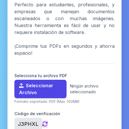
Perfecto para estudiantes, profesionales, y
empresas que manejan documentos
escaneados o con muchas imágenes.
Nuestra herramienta es fácil de usar y no
requiere instalación de software.
¡Comprime tus PDFs en segundos y ahorra
espacio!
Selecciona tu archivo PDF
Seleccionar
Ningún archivo
seleccionado
Archivo
Formato soportado: PDF (Max. 100MB)
Código de verificación
J3PHXL