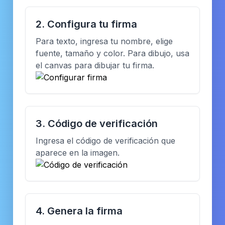
2. Configura tu firma
Para texto, ingresa tu nombre, elige
fuente, tamaño y color. Para dibujo, usa
el canvas para dibujar tu firma.
3. Código de verificación
Ingresa el código de verificación que
aparece en la imagen.
4. Genera la firma