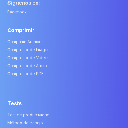
Siguenos en:
Facebook
Comprimir
Comprimir Archivos
Compresor de Imagen
Compresor de Videos
Compresor de Audio
Compresor de PDF
Tests
Test de productividad
Método de trabajo