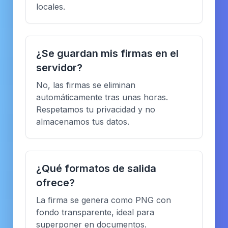
locales.
¿Se guardan mis firmas en el
servidor?
No, las firmas se eliminan
automáticamente tras unas horas.
Respetamos tu privacidad y no
almacenamos tus datos.
¿Qué formatos de salida
ofrece?
La firma se genera como PNG con
fondo transparente, ideal para
superponer en documentos.