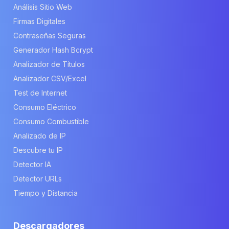
Análisis Sitio Web
Firmas Digitales
Contraseñas Seguras
Generador Hash Bcrypt
Analizador de Títulos
Analizador CSV/Excel
Test de Internet
Consumo Eléctrico
Consumo Combustible
Analizado de IP
Descubre tu IP
Detector IA
Detector URLs
Tiempo y Distancia
Descargadores