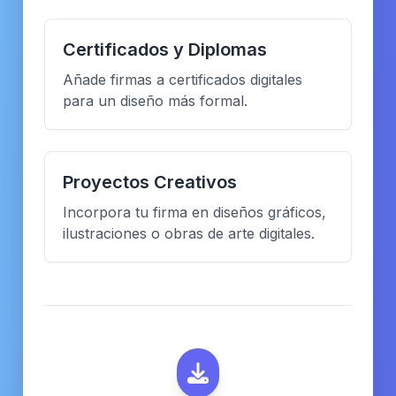
Certificados y Diplomas
Añade firmas a certificados digitales
para un diseño más formal.
Proyectos Creativos
Incorpora tu firma en diseños gráficos,
ilustraciones o obras de arte digitales.