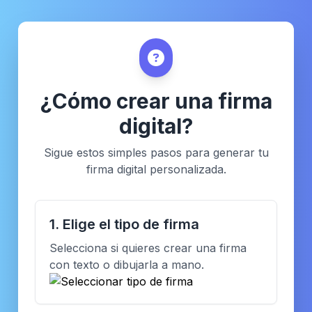
¿Cómo crear una firma
digital?
Sigue estos simples pasos para generar tu
firma digital personalizada.
1. Elige el tipo de firma
Selecciona si quieres crear una firma
con texto o dibujarla a mano.