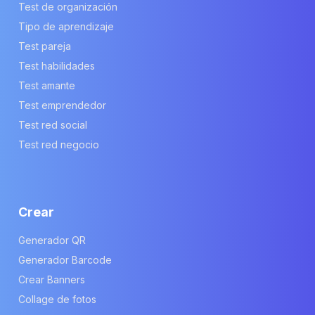
Test de organización
Tipo de aprendizaje
Test pareja
Test habilidades
Test amante
Test emprendedor
Test red social
Test red negocio
Crear
Generador QR
Generador Barcode
Crear Banners
Collage de fotos