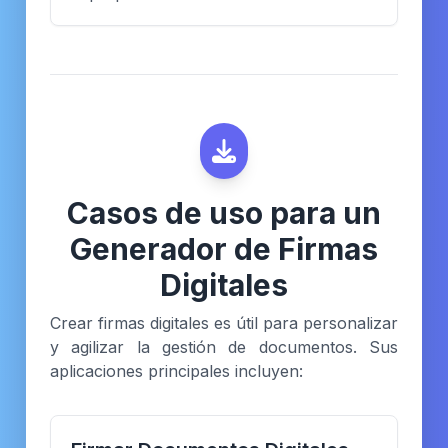
Casos de uso para un
Generador de Firmas
Digitales
Crear firmas digitales es útil para personalizar
y agilizar la gestión de documentos. Sus
aplicaciones principales incluyen: