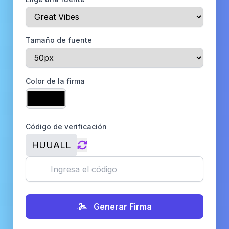
Tamaño de fuente
Color de la firma
Código de verificación
HUUALL
Generar Firma