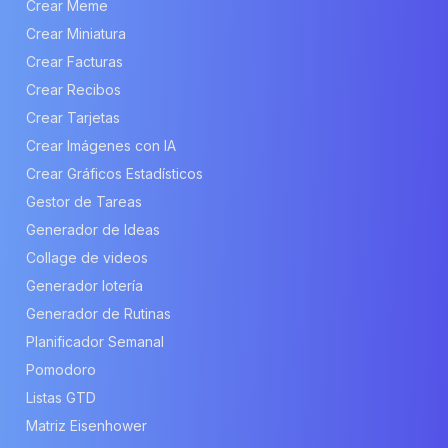
Crear Meme
Crear Miniatura
Crear Facturas
Crear Recibos
Crear Tarjetas
Crear Imágenes con IA
Crear Gráficos Estadísticos
Gestor de Tareas
Generador de Ideas
Collage de videos
Generador lotería
Generador de Rutinas
Planificador Semanal
Pomodoro
Listas GTD
Matriz Eisenhower