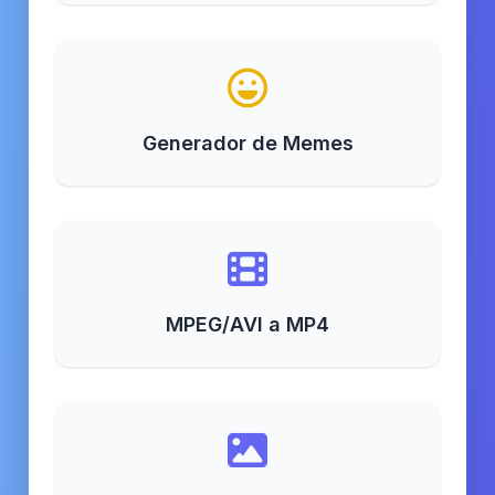
Generador de Memes
MPEG/AVI a MP4