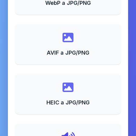
WebP a JPG/PNG
AVIF a JPG/PNG
HEIC a JPG/PNG