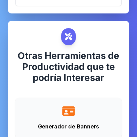
Otras Herramientas de
Productividad que te
podría Interesar
Generador de Banners