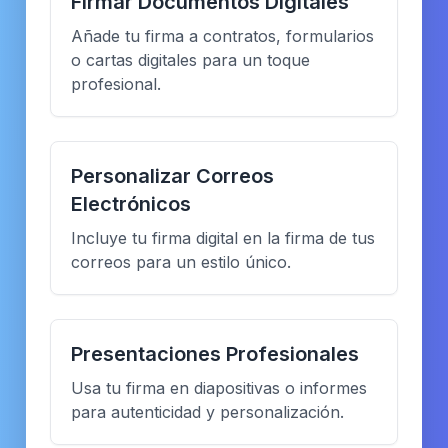
Firmar Documentos Digitales
Añade tu firma a contratos, formularios
o cartas digitales para un toque
profesional.
Personalizar Correos
Electrónicos
Incluye tu firma digital en la firma de tus
correos para un estilo único.
Presentaciones Profesionales
Usa tu firma en diapositivas o informes
para autenticidad y personalización.