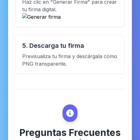
Haz clic en "Generar Firma" para crear
tu firma digital.
5. Descarga tu firma
Previsualiza tu firma y descárgala como
PNG transparente.
Preguntas Frecuentes