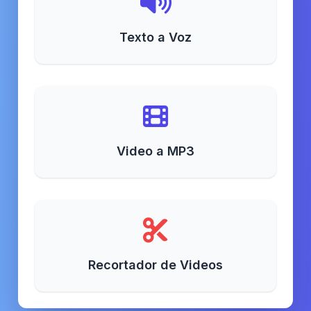
Texto a Voz
Video a MP3
Recortador de Videos