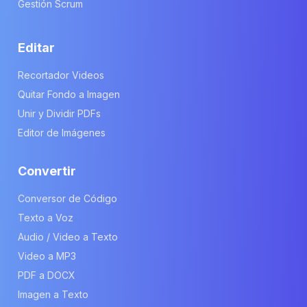
Gestión Scrum
Editar
Recortador Videos
Quitar Fondo a Imagen
Unir y Dividir PDFs
Editor de Imágenes
Convertir
Conversor de Código
Texto a Voz
Audio / Video a Texto
Video a MP3
PDF a DOCX
Imagen a Texto