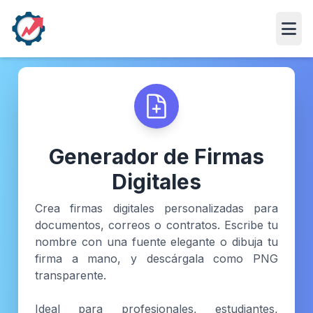
Abri
Generador de Firmas
Digitales
Crea firmas digitales personalizadas para
documentos, correos o contratos. Escribe tu
nombre con una fuente elegante o dibuja tu
firma a mano, y descárgala como PNG
transparente.
Ideal para profesionales, estudiantes,