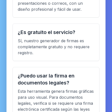
presentaciones o correos, con un
diseño profesional y fácil de usar.
¿Es gratuito el servicio?
Sí, nuestro generador de firmas es
completamente gratuito y no requiere
registro.
¿Puedo usar la firma en
documentos legales?
Esta herramienta genera firmas gráficas
para uso visual. Para documentos
legales, verifica si se requiere una firma
electrónica certificada según las leyes