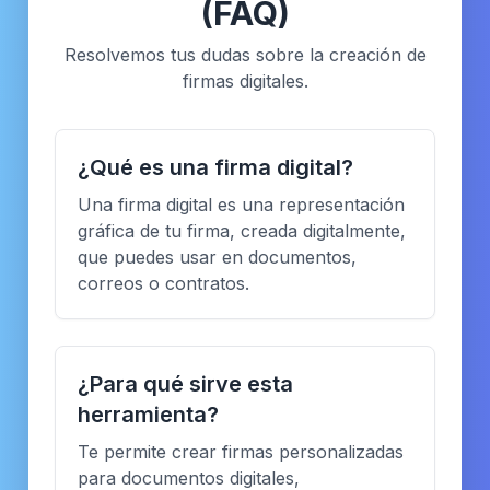
(FAQ)
Resolvemos tus dudas sobre la creación de
firmas digitales.
¿Qué es una firma digital?
Una firma digital es una representación
gráfica de tu firma, creada digitalmente,
que puedes usar en documentos,
correos o contratos.
¿Para qué sirve esta
herramienta?
Te permite crear firmas personalizadas
para documentos digitales,