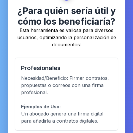
¿Para quién sería útil y
cómo los beneficiaría?
Esta herramienta es valiosa para diversos
usuarios, optimizando la personalización de
documentos:
Profesionales
Necesidad/Beneficio: Firmar contratos,
propuestas o correos con una firma
profesional.
Ejemplos de Uso:
Un abogado genera una firma digital
para añadirla a contratos digitales.