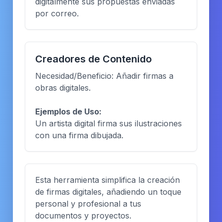
digitalmente sus propuestas enviadas
por correo.
Creadores de Contenido
Necesidad/Beneficio: Añadir firmas a
obras digitales.
Ejemplos de Uso:
Un artista digital firma sus ilustraciones
con una firma dibujada.
Esta herramienta simplifica la creación
de firmas digitales, añadiendo un toque
personal y profesional a tus
documentos y proyectos.