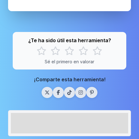
¿Te ha sido útil esta herramienta?
Sé el primero en valorar
¡Comparte esta herramienta!