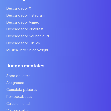
Descargador X
Descargador Instagram
Descargador Vimeo
Descargador Pinterest
Descargador Soundcloud
Descargador TikTok
Música libre sin copyright
Juegos mentales
Sopa de letras
Anagramas
Completa palabras
Rompecabezas
Calculo mental
Voltear cartas