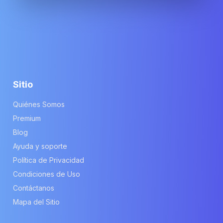
Sitio
Quiénes Somos
Premium
Blog
Ayuda y soporte
Política de Privacidad
Condiciones de Uso
Contáctanos
Mapa del Sitio