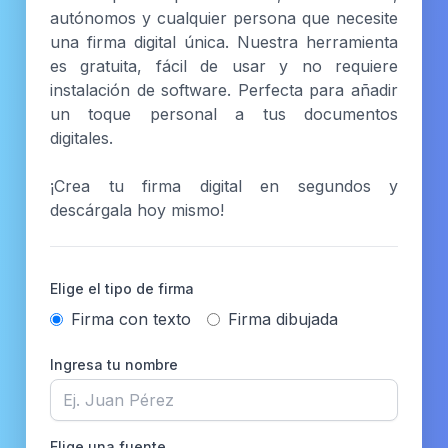
autónomos y cualquier persona que necesite
una firma digital única. Nuestra herramienta
es gratuita, fácil de usar y no requiere
instalación de software. Perfecta para añadir
un toque personal a tus documentos
digitales.
¡Crea tu firma digital en segundos y
descárgala hoy mismo!
Elige el tipo de firma
Firma con texto
Firma dibujada
Ingresa tu nombre
Elige una fuente