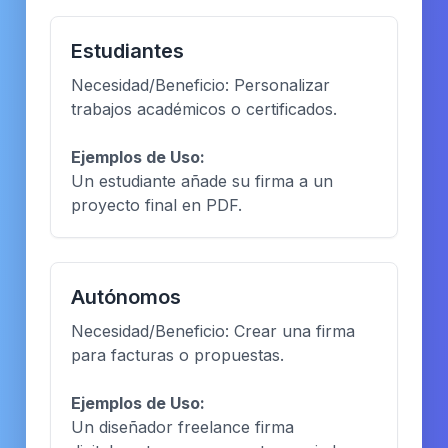
Estudiantes
Necesidad/Beneficio: Personalizar
trabajos académicos o certificados.
Ejemplos de Uso:
Un estudiante añade su firma a un
proyecto final en PDF.
Autónomos
Necesidad/Beneficio: Crear una firma
para facturas o propuestas.
Ejemplos de Uso:
Un diseñador freelance firma