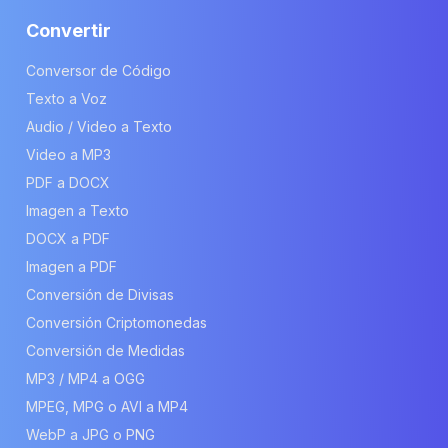
Convertir
Conversor de Código
Texto a Voz
Audio / Video a Texto
Video a MP3
PDF a DOCX
Imagen a Texto
DOCX a PDF
Imagen a PDF
Conversión de Divisas
Conversión Criptomonedas
Conversión de Medidas
MP3 / MP4 a OGG
MPEG, MPG o AVI a MP4
WebP a JPG o PNG