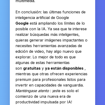
multimedia.
En conclusión: las últimas funciones de
inteligencia artificial de Google
Google
está ampliando los límites de lo
posible con la IA. Ya sea que te interese
realizar búsquedas más inteligentes,
quieras generar imágenes impactantes o
necesites herramientas avanzadas de
edición de video, hay algo nuevo que
explorar. Lo mejor de todo es que
algunas de estas herramientas
son
gratuitas
y
ya están disponibles
,
mientras que otras ofrecen experiencias
premium para profesionales listos para
invertir en capacidades de vanguardia.
Manténgase atento
: ¡este es solo el
comienzo de una nueva era de
productividad impulsada por IA!