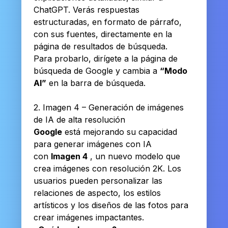
ChatGPT. Verás respuestas
estructuradas, en formato de párrafo,
con sus fuentes, directamente en la
página de resultados de búsqueda.
Para probarlo, dirígete a la página de
búsqueda de Google y cambia a
“Modo
AI”
en la barra de búsqueda.
2. Imagen 4 – Generación de imágenes
de IA de alta resolución
Google
está mejorando su capacidad
para generar imágenes con IA
con
Imagen 4
, un nuevo modelo que
crea imágenes con resolución 2K. Los
usuarios pueden personalizar las
relaciones de aspecto, los estilos
artísticos y los diseños de las fotos para
crear imágenes impactantes.