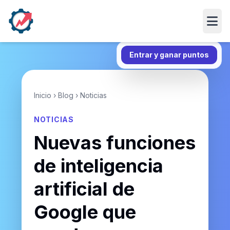
Abri
Entrar y ganar puntos
Inicio
›
Blog
›
Noticias
NOTICIAS
Nuevas funciones
de inteligencia
artificial de
Google que