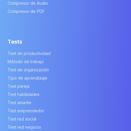
Compresor de Audio
Compresor de PDF
Tests
Test de productividad
Método de trabajo
Test de organización
Tipo de aprendizaje
Test pareja
Test habilidades
Test amante
Test emprendedor
Test red social
Test red negocio