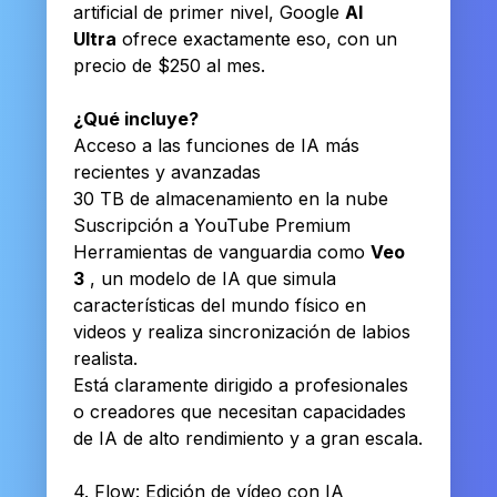
artificial de primer nivel, Google
AI
Ultra
ofrece exactamente eso, con un
precio de $250 al mes.
¿Qué incluye?
Acceso a las funciones de IA más
recientes y avanzadas
30 TB de almacenamiento en la nube
Suscripción a YouTube Premium
Herramientas de vanguardia como
Veo
3
, un modelo de IA que simula
características del mundo físico en
videos y realiza sincronización de labios
realista.
Está claramente dirigido a profesionales
o creadores que necesitan capacidades
de IA de alto rendimiento y a gran escala.
4. Flow: Edición de vídeo con IA