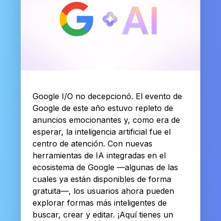
Google I/O no decepcionó. El evento de
Google de este año estuvo repleto de
anuncios emocionantes y, como era de
esperar, la inteligencia artificial fue el
centro de atención. Con nuevas
herramientas de IA integradas en el
ecosistema de Google —algunas de las
cuales ya están disponibles de forma
gratuita—, los usuarios ahora pueden
explorar formas más inteligentes de
buscar, crear y editar. ¡Aquí tienes un