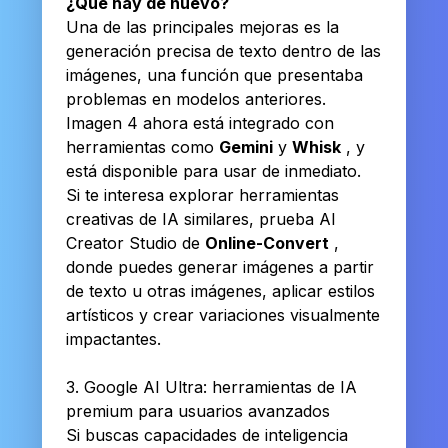
¿Qué hay de nuevo?
Una de las principales mejoras es la
generación precisa de texto dentro de las
imágenes, una función que presentaba
problemas en modelos anteriores.
Imagen 4 ahora está integrado con
herramientas como
Gemini
y
Whisk
, y
está disponible para usar de inmediato.
Si te interesa explorar herramientas
creativas de IA similares, prueba AI
Creator Studio de
Online-Convert
,
donde puedes generar imágenes a partir
de texto u otras imágenes, aplicar estilos
artísticos y crear variaciones visualmente
impactantes.
3. Google AI Ultra: herramientas de IA
premium para usuarios avanzados
Si buscas capacidades de inteligencia