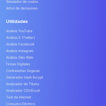
Simulador de costos
Arbol de decisiones
Utilidades
Análisis YouTube
Análisis X (Twitter)
Análisis Facebook
Análisis Instagram
Análisis Sitio Web
Firmas Digitales
Contraseñas Seguras
Generador Hash Bcrypt
Analizador de Títulos
Analizador CSV/Excel
Test de Internet
Consumo Eléctrico