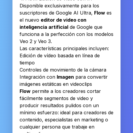
Disponible exclusivamente para los
suscriptores de Google AI Ultra,
Flow
es
el nuevo
editor de video con
inteligencia artificial
de Google que
funciona a la perfección con los modelos
Veo 2 y Veo 3.
Las características principales incluyen:
Edición de vídeo basada en línea de
tiempo
Controles de movimiento de la cámara
Integración con
Imagen
para convertir
imágenes estáticas en videoclips
Flow
permite a los creadores cortar
fácilmente segmentos de video y
producir resultados pulidos con un
mínimo esfuerzo: ideal para creadores de
contenido, especialistas en marketing o
cualquier persona que trabaje en