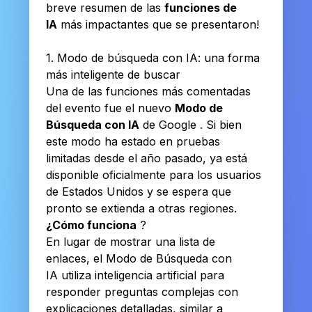
breve resumen de las
funciones de
IA
más impactantes que se presentaron!
1. Modo de búsqueda con IA: una forma
más inteligente de buscar
Una de las funciones más comentadas
del evento fue el nuevo
Modo de
Búsqueda con IA
de Google . Si bien
este modo ha estado en pruebas
limitadas desde el año pasado, ya está
disponible oficialmente para los usuarios
de Estados Unidos y se espera que
pronto se extienda a otras regiones.
¿Cómo funciona
?
En lugar de mostrar una lista de
enlaces, el Modo de Búsqueda con
IA utiliza inteligencia artificial para
responder preguntas complejas con
explicaciones detalladas, similar a