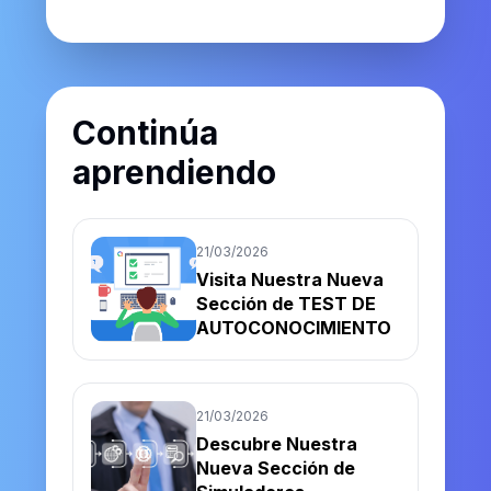
Continúa
aprendiendo
21/03/2026
Visita Nuestra Nueva
Sección de TEST DE
AUTOCONOCIMIENTO
21/03/2026
Descubre Nuestra
Nueva Sección de