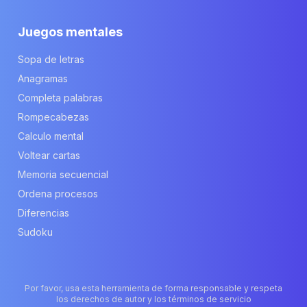
Juegos mentales
Sopa de letras
Anagramas
Completa palabras
Rompecabezas
Calculo mental
Voltear cartas
Memoria secuencial
Ordena procesos
Diferencias
Sudoku
Por favor, usa esta herramienta de forma responsable y respeta
los derechos de autor y los términos de servicio