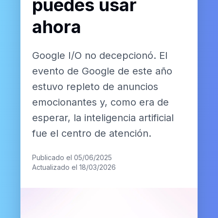
puedes usar
ahora
Google I/O no decepcionó. El
evento de Google de este año
estuvo repleto de anuncios
emocionantes y, como era de
esperar, la inteligencia artificial
fue el centro de atención.
Publicado el 05/06/2025
Actualizado el 18/03/2026