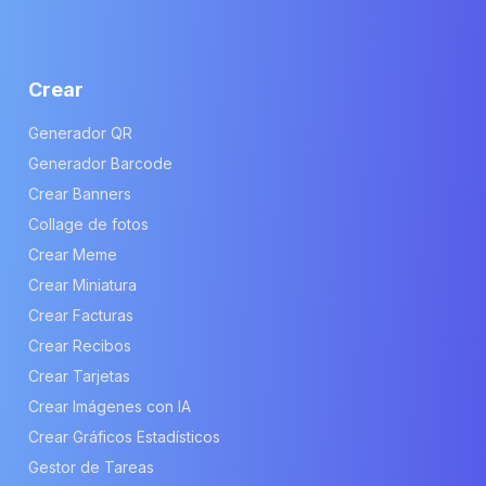
Crear
Generador QR
Generador Barcode
Crear Banners
Collage de fotos
Crear Meme
Crear Miniatura
Crear Facturas
Crear Recibos
Crear Tarjetas
Crear Imágenes con IA
Crear Gráficos Estadísticos
Gestor de Tareas