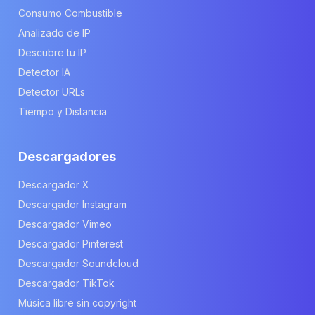
Consumo Combustible
Analizado de IP
Descubre tu IP
Detector IA
Detector URLs
Tiempo y Distancia
Descargadores
Descargador X
Descargador Instagram
Descargador Vimeo
Descargador Pinterest
Descargador Soundcloud
Descargador TikTok
Música libre sin copyright