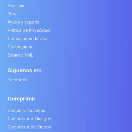
Premium
Blog
Ayuda y soporte
Política de Privacidad
Condiciones de Uso
Contáctanos
Sitemap XML
Siguenos en:
Facebook
Comprimir
Comprimir Archivos
Compresor de Imagen
Compresor de Videos