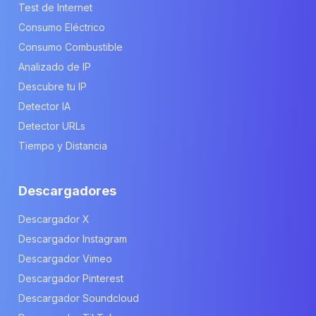
Test de Internet
Consumo Eléctrico
Consumo Combustible
Analizado de IP
Descubre tu IP
Detector IA
Detector URLs
Tiempo y Distancia
Descargadores
Descargador X
Descargador Instagram
Descargador Vimeo
Descargador Pinterest
Descargador Soundcloud