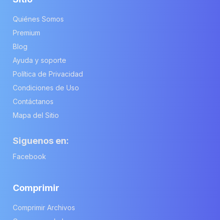
Quiénes Somos
Premium
Blog
Ayuda y soporte
Política de Privacidad
Condiciones de Uso
Contáctanos
Mapa del Sitio
Siguenos en:
Facebook
Comprimir
Comprimir Archivos