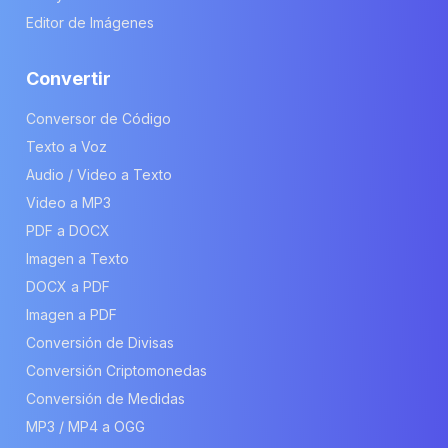
Editor de Imágenes
Convertir
Conversor de Código
Texto a Voz
Audio / Video a Texto
Video a MP3
PDF a DOCX
Imagen a Texto
DOCX a PDF
Imagen a PDF
Conversión de Divisas
Conversión Criptomonedas
Conversión de Medidas
MP3 / MP4 a OGG