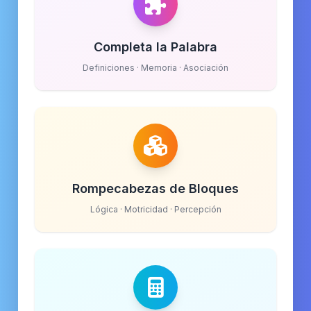
Completa la Palabra
Definiciones · Memoria · Asociación
Rompecabezas de Bloques
Lógica · Motricidad · Percepción