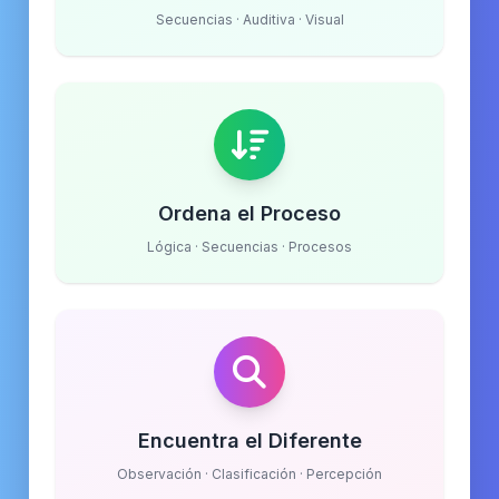
Secuencias · Auditiva · Visual
Ordena el Proceso
Lógica · Secuencias · Procesos
Encuentra el Diferente
Observación · Clasificación · Percepción