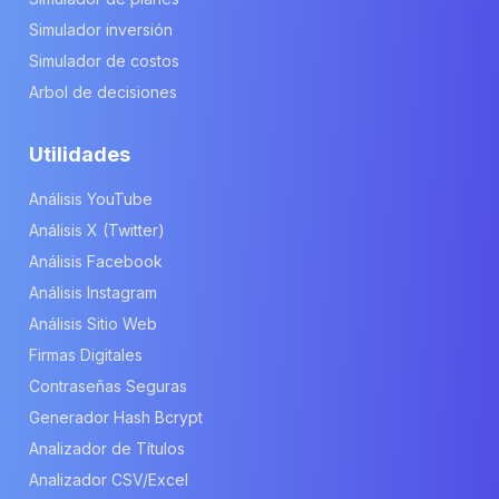
Simulador inversión
Simulador de costos
Arbol de decisiones
Utilidades
Análisis YouTube
Análisis X (Twitter)
Análisis Facebook
Análisis Instagram
Análisis Sitio Web
Firmas Digitales
Contraseñas Seguras
Generador Hash Bcrypt
Analizador de Títulos
Analizador CSV/Excel