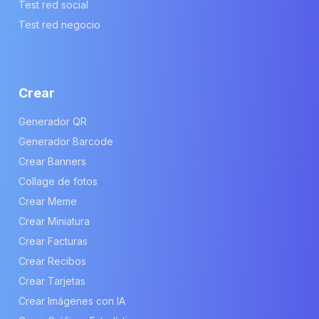
Test red social
Test red negocio
Crear
Generador QR
Generador Barcode
Crear Banners
Collage de fotos
Crear Meme
Crear Miniatura
Crear Facturas
Crear Recibos
Crear Tarjetas
Crear Imágenes con IA