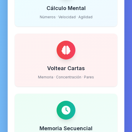
Cálculo Mental
Números · Velocidad · Agilidad
Voltear Cartas
Memoria · Concentración · Pares
Memoria Secuencial