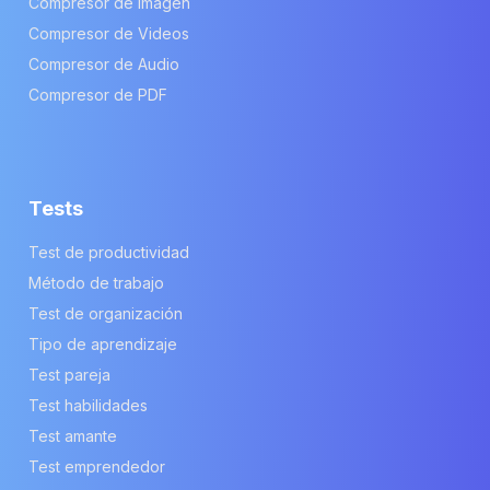
Compresor de Imagen
Compresor de Videos
Compresor de Audio
Compresor de PDF
Tests
Test de productividad
Método de trabajo
Test de organización
Tipo de aprendizaje
Test pareja
Test habilidades
Test amante
Test emprendedor