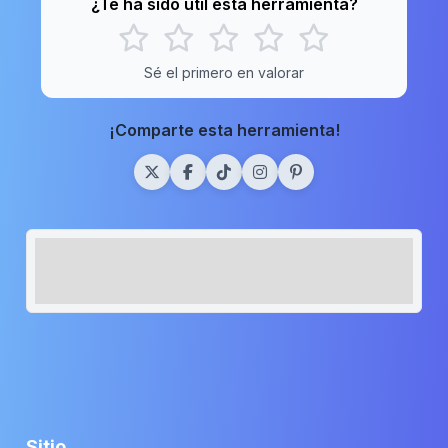
¿Te ha sido útil esta herramienta?
Sé el primero en valorar
¡Comparte esta herramienta!
Sitio