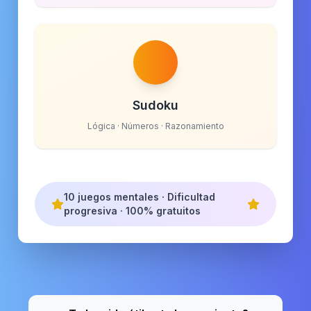
Sudoku
Lógica · Números · Razonamiento
10 juegos mentales · Dificultad
progresiva · 100% gratuitos