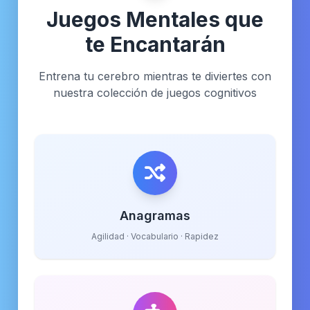
Juegos Mentales que
te Encantarán
Entrena tu cerebro mientras te diviertes con
nuestra colección de juegos cognitivos
Anagramas
Agilidad · Vocabulario · Rapidez