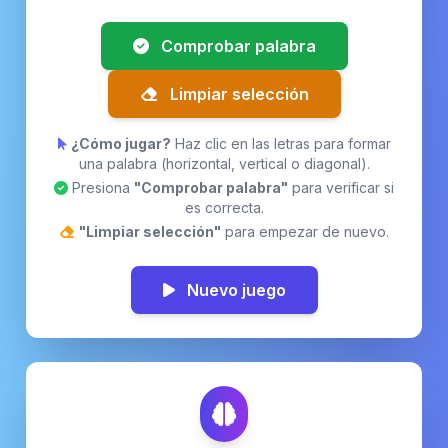
Comprobar palabra
Limpiar selección
¿Cómo jugar?
Haz clic en las letras para formar
una palabra (horizontal, vertical o diagonal).
Presiona
"Comprobar palabra"
para verificar si
es correcta.
"Limpiar selección"
para empezar de nuevo.
Nuevo juego