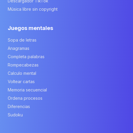
Descargador TikTok
Música libre sin copyright
Juegos mentales
Sopa de letras
Anagramas
Completa palabras
Rompecabezas
Calculo mental
Voltear cartas
Memoria secuencial
Ordena procesos
Diferencias
Sudoku