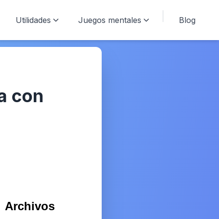
Utilidades
Juegos mentales
Blog
a con
Archivos