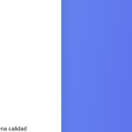
ena calidad